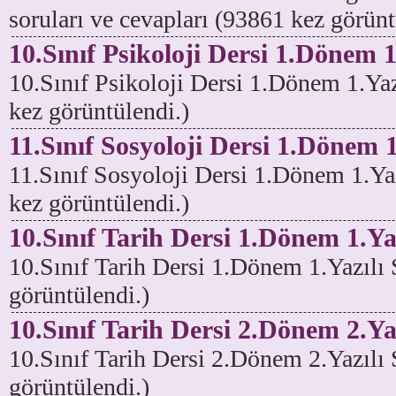
soruları ve cevapları (93861 kez görünt
10.Sınıf Psikoloji Dersi 1.Dönem 1
10.Sınıf Psikoloji Dersi 1.Dönem 1.Yaz
kez görüntülendi.)
11.Sınıf Sosyoloji Dersi 1.Dönem 1
11.Sınıf Sosyoloji Dersi 1.Dönem 1.Ya
kez görüntülendi.)
10.Sınıf Tarih Dersi 1.Dönem 1.Ya
10.Sınıf Tarih Dersi 1.Dönem 1.Yazılı
görüntülendi.)
10.Sınıf Tarih Dersi 2.Dönem 2.Yaz
10.Sınıf Tarih Dersi 2.Dönem 2.Yazılı 
görüntülendi.)