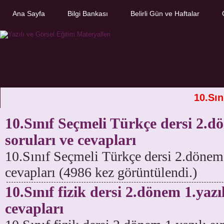
Ana Sayfa
Bilgi Bankası
Belirli Gün ve Haftalar
10.Sın
10.Sınıf Seçmeli Türkçe dersi 2.dö
soruları ve cevapları
10.Sınıf Seçmeli Türkçe dersi 2.dönem 1
cevapları (4986 kez görüntülendi.)
10.Sınıf fizik dersi 2.dönem 1.yazıl
cevapları