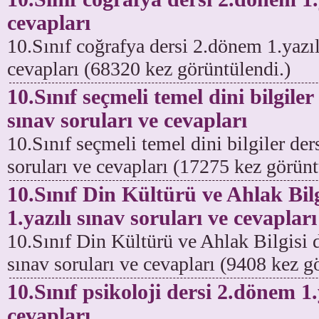
cevapları
10.Sınıf coğrafya dersi 2.dönem 1.yazıl
cevapları (68320 kez görüntülendi.)
10.Sınıf seçmeli temel dini bilgiler
sınav soruları ve cevapları
10.Sınıf seçmeli temel dini bilgiler der
soruları ve cevapları (17275 kez görünt
10.Sınıf Din Kültürü ve Ahlak Bil
1.yazılı sınav soruları ve cevapları
10.Sınıf Din Kültürü ve Ahlak Bilgisi 
sınav soruları ve cevapları (9408 kez g
10.Sınıf psikoloji dersi 2.dönem 1.
cevapları