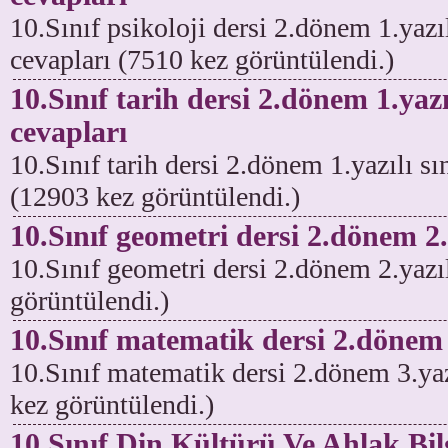
10.Sınıf psikoloji dersi 2.dönem 1.yazıl
cevapları (7510 kez görüntülendi.)
10.Sınıf tarih dersi 2.dönem 1.yazı
cevapları
10.Sınıf tarih dersi 2.dönem 1.yazılı sı
(12903 kez görüntülendi.)
10.Sınıf geometri dersi 2.dönem 2.
10.Sınıf geometri dersi 2.dönem 2.yazıl
görüntülendi.)
10.Sınıf matematik dersi 2.dönem 3
10.Sınıf matematik dersi 2.dönem 3.yaz
kez görüntülendi.)
10.Sınıf Din Kültürü Ve Ahlak Bil