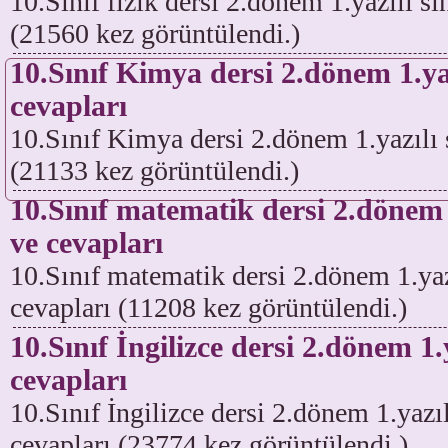
10.Sınıf fizik dersi 2.dönem 1.yazılı sı
(21560 kez görüntülendi.)
10.Sınıf Kimya dersi 2.dönem 1.yaz
cevapları
10.Sınıf Kimya dersi 2.dönem 1.yazılı s
(21133 kez görüntülendi.)
10.Sınıf matematik dersi 2.dönem 1
ve cevapları
10.Sınıf matematik dersi 2.dönem 1.yazı
cevapları (11208 kez görüntülendi.)
10.Sınıf İngilizce dersi 2.dönem 1.
cevapları
10.Sınıf İngilizce dersi 2.dönem 1.yazıl
cevapları (23774 kez görüntülendi.)