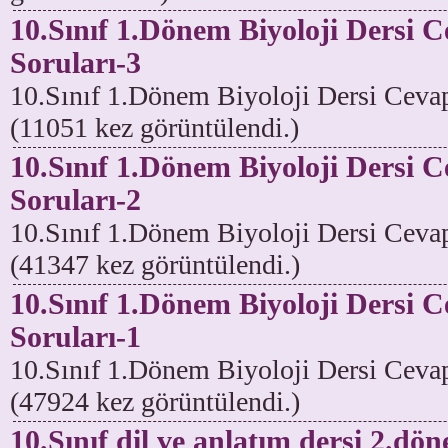
10.Sınıf 1.Dönem Biyoloji Dersi C
Soruları-3
10.Sınıf 1.Dönem Biyoloji Dersi Cevap
(11051 kez görüntülendi.)
10.Sınıf 1.Dönem Biyoloji Dersi C
Soruları-2
10.Sınıf 1.Dönem Biyoloji Dersi Cevap
(41347 kez görüntülendi.)
10.Sınıf 1.Dönem Biyoloji Dersi C
Soruları-1
10.Sınıf 1.Dönem Biyoloji Dersi Cevap
(47924 kez görüntülendi.)
10.Sınıf dil ve anlatım dersi 2.dön