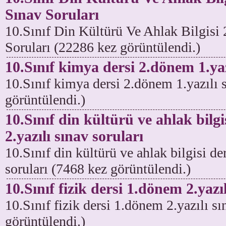
Sınav Soruları
10.Sınıf Din Kültürü Ve Ahlak Bilgisi
Soruları (22286 kez görüntülendi.)
10.Sınıf kimya dersi 2.dönem 1.yaz
10.Sınıf kimya dersi 2.dönem 1.yazılı 
görüntülendi.)
10.Sınıf din kültürü ve ahlak bilg
2.yazılı sınav soruları
10.Sınıf din kültürü ve ahlak bilgisi de
soruları (7468 kez görüntülendi.)
10.Sınıf fizik dersi 1.dönem 2.yazı
10.Sınıf fizik dersi 1.dönem 2.yazılı s
görüntülendi.)