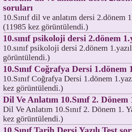
soruları
10.Sınıf dil ve anlatım dersi 2.dönem 1.
(11985 kez görüntülendi.)
10.sınıf psikoloji dersi 2.dönem 1.
10.sınıf psikoloji dersi 2.dönem 1.yazı
görüntülendi.)
10.Sınıf Coğrafya Dersi 1.dönem 1.
10.Sınıf Coğrafya Dersi 1.dönem 1.yazı
kez görüntülendi.)
Dil Ve Anlatım 10.Sınıf 2. Dönem 1
Dil Ve Anlatım 10.Sınıf 2. Dönem 1. Ya
kez görüntülendi.)
10.Sınıf Tarih Dersi Yazılı Test sor