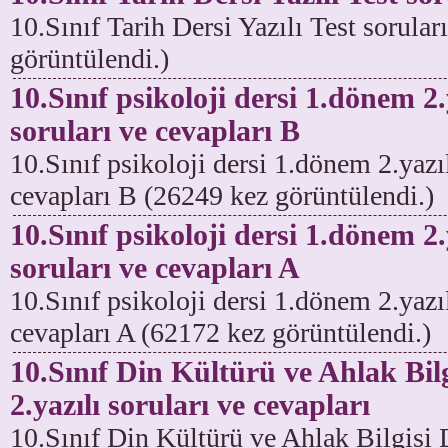
10.Sınıf Tarih Dersi Yazılı Test sorula
görüntülendi.)
10.Sınıf psikoloji dersi 1.dönem 2.
soruları ve cevapları B
10.Sınıf psikoloji dersi 1.dönem 2.yazıl
cevapları B (26249 kez görüntülendi.)
10.Sınıf psikoloji dersi 1.dönem 2.
soruları ve cevapları A
10.Sınıf psikoloji dersi 1.dönem 2.yazıl
cevapları A (62172 kez görüntülendi.)
10.Sınıf Din Kültürü ve Ahlak Bil
2.yazılı soruları ve cevapları
10.Sınıf Din Kültürü ve Ahlak Bilgisi 